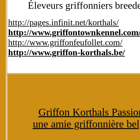
Éleveurs griffonniers breede
http://pages.infinit.net/korthals/
http://www.griffontownkennel.com
http://www.griffonfeufollet.com/
http://www.griffon-korthals.be/
Griffon Korthals Passio
une amie griffonnière be