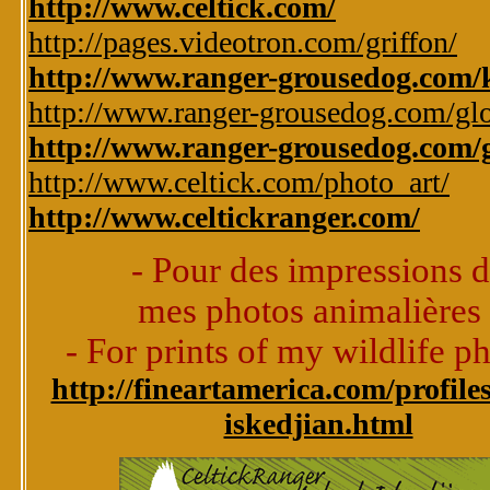
http://www.celtick.com/
http://pages.videotron.com/griffon/
http://www.ranger-grousedog.com/k
http://www.ranger-grousedog.com/glo
http://www.ranger-grousedog.com/g
http://www.celtick.com/photo_art/
http://www.celtickranger.com/
- Pour des impressions 
mes photos animalières 
- For prints of my wildlife ph
http://fineartamerica.com/profile
iskedjian.html