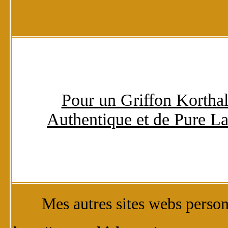
Pour un Griffon Korthal
Authentique et de Pure La
Mes autres sites webs perso