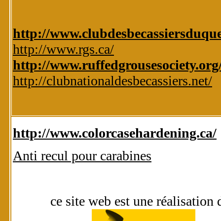
http://www.clubdesbecassiersduqu
http://www.rgs.ca/
http://www.ruffedgrousesociety.org
http://clubnationaldesbecassiers.net/
http://www.colorcasehardening.ca/
Anti recul pour carabines
ce site web est une réalisation 