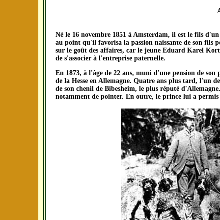
A
Né le 16 novembre 1851 à Amsterdam, il est le fils d'un
au point qu'il favorisa la passion naissante de son fils p
sur le goût des affaires, car le jeune Eduard Karel Kort
de s'associer à l'entreprise paternelle.
En 1873, à l'âge de 22 ans, muni d'une pension de son pè
de la Hesse en Allemagne. Quatre ans plus tard, l'un de 
de son chenil de Bibesheim, le plus réputé d'Allemagne.
notamment de pointer. En outre, le prince lui a permis d