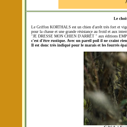
A
Le choi
Le Griffon KORTHALS est un chien d'arrêt très fort et vigo
pour la chasse et une grande résistance au froid et aux int
"JE DRESSE MON CHIEN D'ARRÊT " aux éditions E
c'est d'être rustique. Avec un pareil poil il ne craint rien
Il est donc très indiqué pour le marais et les fourrés épa